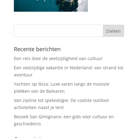
Recente berichten
Een reis door de veelzijdigheid van cultuur
Een veelzijdige vakantie in Nederland: van strand tot
avontuur
Yachten op Ibiza: Luxe varen langs de mooiste
plekken van de Balearen
Van zipline tot speleologie: De coolste outdoor
activiteiten naast je tent
Bezoek San Gimignano: een gids voor cultuur en
geschiedenis