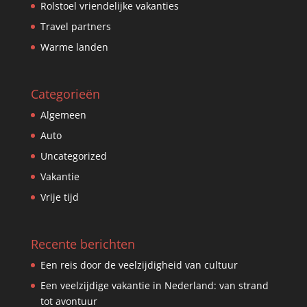
Rolstoel vriendelijke vakanties
Travel partners
Warme landen
Categorieën
Algemeen
Auto
Uncategorized
Vakantie
Vrije tijd
Recente berichten
Een reis door de veelzijdigheid van cultuur
Een veelzijdige vakantie in Nederland: van strand
tot avontuur