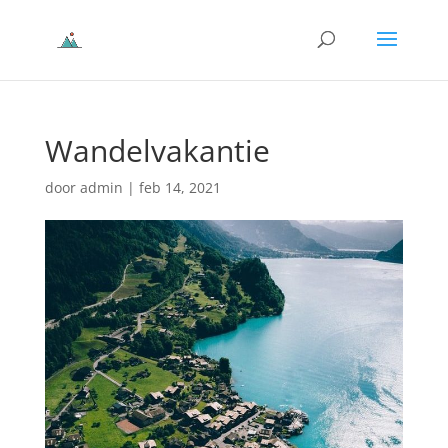
Wandelvakantie
door
admin
|
feb 14, 2021