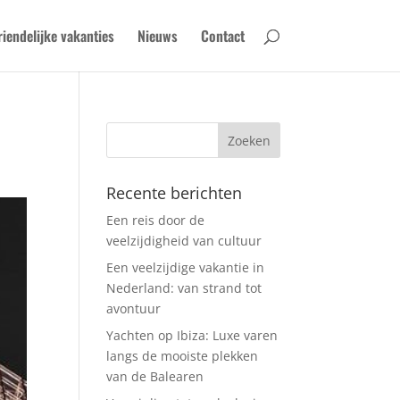
riendelijke vakanties
Nieuws
Contact
Recente berichten
Een reis door de
veelzijdigheid van cultuur
Een veelzijdige vakantie in
Nederland: van strand tot
avontuur
Yachten op Ibiza: Luxe varen
langs de mooiste plekken
van de Balearen