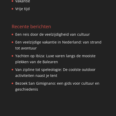
Vakantie
Vrije tijd
Recente berichten
Een reis door de veelzijdigheid van cultuur
Een veelzijdige vakantie in Nederland: van strand
tot avontuur
Yachten op Ibiza: Luxe varen langs de mooiste
plekken van de Balearen
Van zipline tot speleologie: De coolste outdoor
activiteiten naast je tent
Bezoek San Gimignano: een gids voor cultuur en
geschiedenis