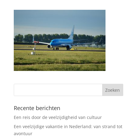
Recente berichten
Een reis door de veelzijdigheid van cultuur
Een veelzijdige vakantie in Nederland: van strand tot
avontuur