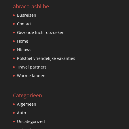
abraco-asbl.be
Busreizen
Contact
Gezonde lucht opzoeken
Home
Nieuws
Rolstoel vriendelijke vakanties
Travel partners
Warme landen
Categorieën
Algemeen
Auto
Uncategorized