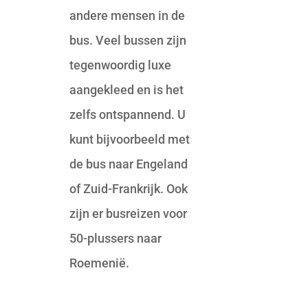
andere mensen in de
bus. Veel bussen zijn
tegenwoordig luxe
aangekleed en is het
zelfs ontspannend. U
kunt bijvoorbeeld met
de bus naar Engeland
of Zuid-Frankrijk. Ook
zijn er busreizen voor
50-plussers naar
Roemenië.