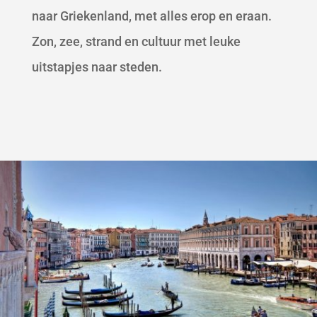
naar Griekenland, met alles erop en eraan.
Zon, zee, strand en cultuur met leuke
uitstapjes naar steden.