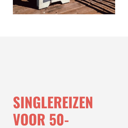
SINGLEREIZEN
VOOR 50-