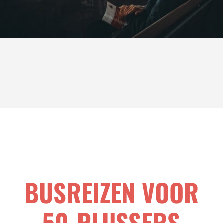
BUSREIZEN VOOR
50-PLUSSERS