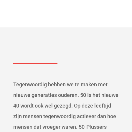
Tegenwoordig hebben we te maken met
nieuwe generaties ouderen. 50 Is het nieuwe
40 wordt ook wel gezegd. Op deze leeftijd
zijn mensen tegenwoordig actiever dan hoe
mensen dat vroeger waren. 50-Plussers