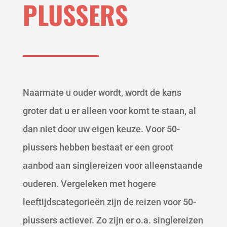
PLUSSERS
Naarmate u ouder wordt, wordt de kans
groter dat u er alleen voor komt te staan, al
dan niet door uw eigen keuze. Voor 50-
plussers hebben bestaat er een groot
aanbod aan singlereizen voor alleenstaande
ouderen. Vergeleken met hogere
leeftijdscategorieën zijn de reizen voor 50-
plussers actiever. Zo zijn er o.a. singlereizen