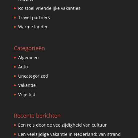
Rolstoel vriendelijke vakanties
Travel partners
Warme landen
Categorieën
Algemeen
Auto
Uncategorized
Vakantie
Vrije tijd
Recente berichten
Een reis door de veelzijdigheid van cultuur
Een veelzijdige vakantie in Nederland: van strand