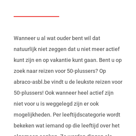
Wanneer u al wat ouder bent wil dat
natuurlijk niet zeggen dat u niet meer actief
kunt zijn en op vakantie kunt gaan. Bent u op
zoek naar reizen voor 50-plussers? Op
abraco-asbl.be vindt u de leukste reizen voor
50-plussers! Ook wanneer heel actief zijn
niet voor u is weggelegd zijn er ook
mogelijkheden. Per leeftijdscategorie wordt
bekeken wat iemand op die leeftijd over het