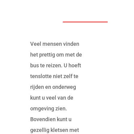
Veel mensen vinden
het prettig om met de
bus te reizen. U hoeft
tenslotte niet zelf te
rijden en onderweg
kunt u veel van de
omgeving zien.
Bovendien kunt u
gezellig kletsen met