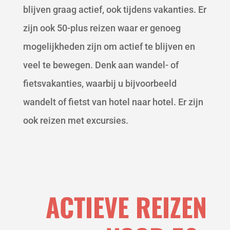
blijven graag actief, ook tijdens vakanties. Er
zijn ook 50-plus reizen waar er genoeg
mogelijkheden zijn om actief te blijven en
veel te bewegen. Denk aan wandel- of
fietsvakanties, waarbij u bijvoorbeeld
wandelt of fietst van hotel naar hotel. Er zijn
ook reizen met excursies.
ACTIEVE REIZEN