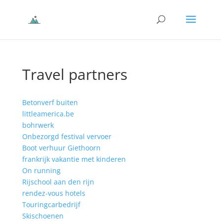
Travel partners
Betonverf buiten
littleamerica.be
bohrwerk
Onbezorgd festival vervoer
Boot verhuur Giethoorn
frankrijk vakantie met kinderen
On running
Rijschool aan den rijn
rendez-vous hotels
Touringcarbedrijf
Skischoenen