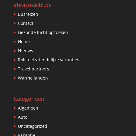
abraco-asbl.be
Busreizen
Contact
Gezonde lucht opzoeken
Home
Nieuws
Rolstoel vriendelijke vakanties
Travel partners
Warme landen
Categorieën
Algemeen
Auto
Uncategorized
Vakantie