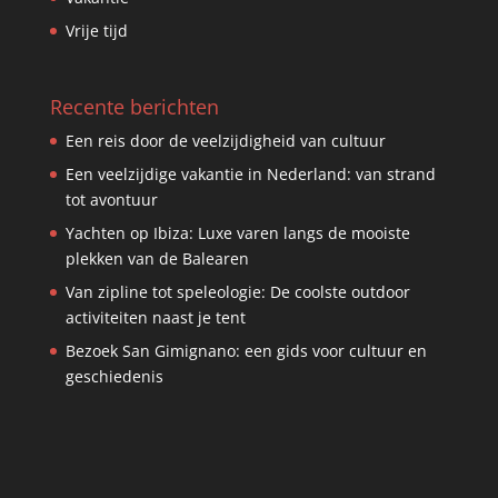
Vrije tijd
Recente berichten
Een reis door de veelzijdigheid van cultuur
Een veelzijdige vakantie in Nederland: van strand
tot avontuur
Yachten op Ibiza: Luxe varen langs de mooiste
plekken van de Balearen
Van zipline tot speleologie: De coolste outdoor
activiteiten naast je tent
Bezoek San Gimignano: een gids voor cultuur en
geschiedenis