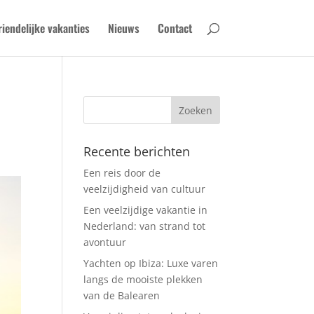
riendelijke vakanties
Nieuws
Contact
Recente berichten
Een reis door de
veelzijdigheid van cultuur
Een veelzijdige vakantie in
Nederland: van strand tot
avontuur
Yachten op Ibiza: Luxe varen
langs de mooiste plekken
van de Balearen