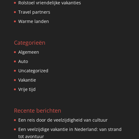
Rolstoel vriendelijke vakanties
Travel partners
Warme landen
Categorieën
Algemeen
Auto
Uncategorized
Vakantie
Vrije tijd
Recente berichten
Een reis door de veelzijdigheid van cultuur
Een veelzijdige vakantie in Nederland: van strand
tot avontuur