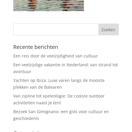
Recente berichten
Een reis door de veelzijdigheid van cultuur
Een veelzijdige vakantie in Nederland: van strand tot
avontuur
Yachten op Ibiza: Luxe varen langs de mooiste
plekken van de Balearen
Van zipline tot speleologie: De coolste outdoor
activiteiten naast je tent
Bezoek San Gimignano: een gids voor cultuur en
geschiedenis