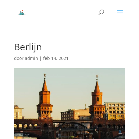
Berlijn
door
admin
|
feb 14, 2021